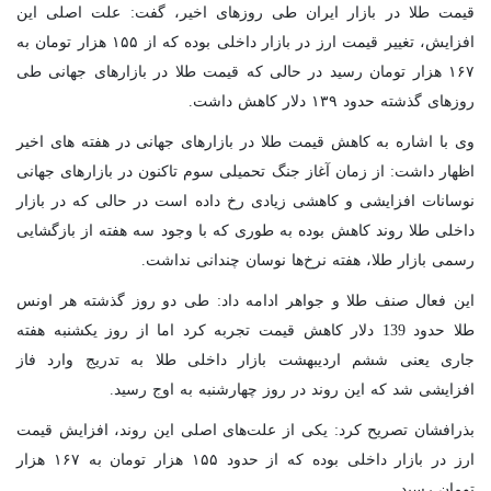
قیمت طلا در بازار ایران طی روزهای اخیر، گفت: علت اصلی این
افزایش، تغییر قیمت ارز در بازار داخلی بوده که از ۱۵۵ هزار تومان به
۱۶۷ هزار تومان رسید در حالی که قیمت طلا در بازارهای جهانی طی
روزهای گذشته حدود ۱۳۹ دلار کاهش داشت.
وی با اشاره به کاهش قیمت طلا در بازارهای جهانی در هفته های اخیر
اظهار داشت: از زمان آغاز جنگ تحمیلی سوم تاکنون در بازارهای جهانی
نوسانات افزایشی و کاهشی زیادی رخ داده است در حالی که در بازار
داخلی طلا روند کاهش بوده به طوری که با وجود سه هفته از بازگشایی
رسمی بازار طلا، هفته نرخ‌ها نوسان چندانی نداشت.
این فعال صنف طلا و جواهر ادامه داد: طی دو روز گذشته هر اونس
طلا حدود 139 دلار کاهش قیمت تجربه کرد اما از روز یکشنبه هفته
جاری یعنی ششم اردیبهشت بازار داخلی طلا به تدریج وارد فاز
افزایشی شد که این روند در روز چهارشنبه به اوج رسید.
بذرافشان تصریح کرد: یکی از علت‌های اصلی‌ این روند، افزایش قیمت
ارز در بازار داخلی بوده که از حدود ۱۵۵ هزار تومان به ۱۶۷ هزار
تومان رسید.