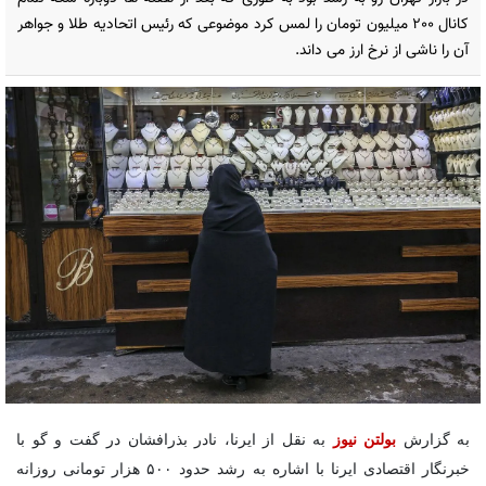
کانال 200 میلیون تومان را لمس کرد موضوعی که رئیس اتحادیه طلا و جواهر
آن را ناشی از نرخ ارز می داند.
به گزارش
بولتن نیوز
به نقل از ایرنا، نادر بذرافشان در گفت و گو با
خبرنگار اقتصادی ایرنا با اشاره به رشد حدود ۵۰۰ هزار تومانی روزانه