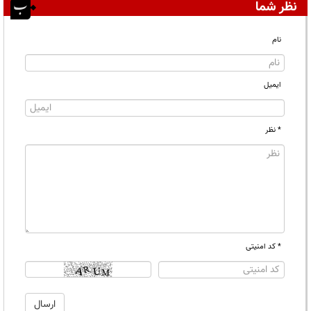
نظر شما
نام
ایمیل
* نظر
* کد امنیتی