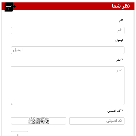
نظر شما
نام
ایمیل
* نظر
* کد امنیتی