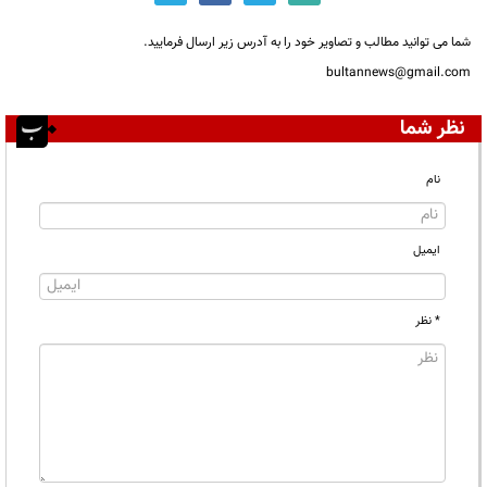
شما می توانید مطالب و تصاویر خود را به آدرس زیر ارسال فرمایید.
bultannews@gmail.com
نظر شما
نام
ایمیل
* نظر