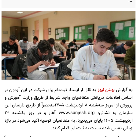
...
به گزارش
بولتن نیوز
به نقل از ایسنا، ثبت‌نام برای شرکت در این آزمون بر
اساس اطلاعات دریافتی متقاضیان واجد شرایط از طریق وزارت آموزش و
پرورش از امروز سه‌شنبه ۸ اردیبهشت ۱۴۰۵منحصراً از طریق تارنمای این
سازمان به نشانی: www.sanjesh.org آغاز و در روز یکشنبه ۱۳
اردیبهشت ۱۴۰۵ پایان می‌پذیرد. به متقاضیان توصیه اکید می‌شود در بازه
زمانی تعیین شده نسبت به ثبت‌نام اقدام کنند.