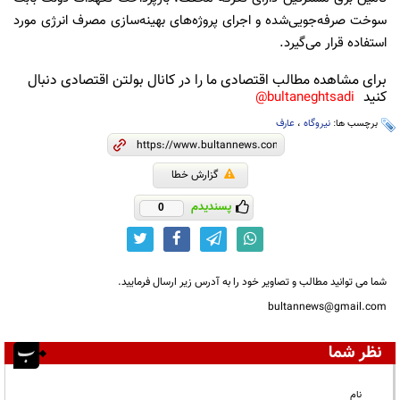
سوخت صرفه‌جویی‌شده و اجرای پروژه‌های بهینه‌سازی مصرف انرژی مورد
استفاده قرار می‌گیرد.
برای مشاهده مطالب اقتصادی ما را در کانال بولتن اقتصادی دنبال
کنید
bultaneghtsadi@
برچسب ها:
نیروگاه
،
عارف
گزارش خطا
پسندیدم
0
شما می توانید مطالب و تصاویر خود را به آدرس زیر ارسال فرمایید.
bultannews@gmail.com
نظر شما
نام