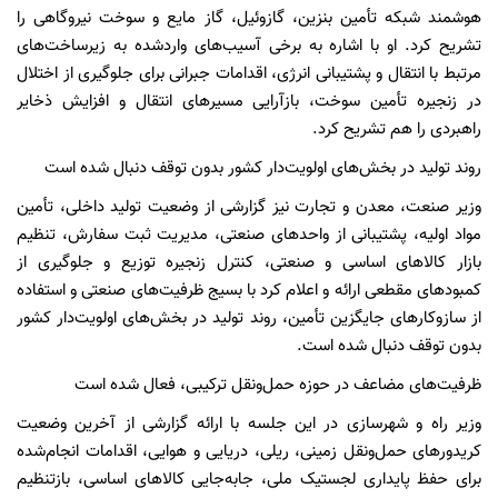
هوشمند شبکه تأمین بنزین، گازوئیل، گاز مایع و سوخت نیروگاهی را
تشریح کرد. او با اشاره به برخی آسیب‌های واردشده به زیرساخت‌های
مرتبط با انتقال و پشتیبانی انرژی، اقدامات جبرانی برای جلوگیری از اختلال
در زنجیره تأمین سوخت، بازآرایی مسیرهای انتقال و افزایش ذخایر
راهبردی را هم تشریح کرد.
روند تولید در بخش‌های اولویت‌دار کشور بدون توقف دنبال شده است
وزیر صنعت، معدن و تجارت نیز گزارشی از وضعیت تولید داخلی، تأمین
مواد اولیه، پشتیبانی از واحدهای صنعتی، مدیریت ثبت سفارش، تنظیم
بازار کالاهای اساسی و صنعتی، کنترل زنجیره توزیع و جلوگیری از
کمبودهای مقطعی ارائه و اعلام کرد با بسیج ظرفیت‌های صنعتی و استفاده
از سازوکارهای جایگزین تأمین، روند تولید در بخش‌های اولویت‌دار کشور
بدون توقف دنبال شده است.
ظرفیت‌های مضاعف در حوزه حمل‌ونقل ترکیبی، فعال شده است
وزیر راه و شهرسازی در این جلسه با ارائه گزارشی از آخرین وضعیت
کریدورهای حمل‌ونقل زمینی، ریلی، دریایی و هوایی، اقدامات انجام‌شده
برای حفظ پایداری لجستیک ملی، جابه‌جایی کالاهای اساسی، بازتنظیم