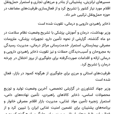
مسیرهای ترانزیتی، پشتیبانی از بنادر و مرزهای تجاری و استمرار حمل‌ونقل
اقلام مورد نیاز کشور را تشریح کرد و از فعال‌سازی ظرفیت‌های مضاعف در
حوزه حمل‌ونقل ترکیبی خبر داد.
ذخایر راهبردی دارویی و درمانی، تقویت شده است
وزیر بهداشت، درمان و آموزش پزشکی با تشریح وضعیت نظام سلامت در
دو ماه گذشته، گزارشی از نحوه تأمین دارو، تجهیزات پزشکی، ملزومات
مصرفی بیمارستانی، استمرار خدمت‌رسانی مراکز درمانی، مدیریت رسیدگی
به مجروحان و آسیب‌دیدگان حملات و نیز تقویت ذخایر راهبردی دارویی و
درمانی ارائه و اقدامات صورت‌گرفته برای جلوگیری از بروز اختلال در چرخه
درمان را تشریح کرد.
ظرفیت‌های استانی و مرزی برای جلوگیری از هرگونه کمبود در بازار، فعال
شده است
وزیر جهاد کشاورزی در گزارشی تخصصی، آخرین وضعیت تولید و توزیع
محصولات اساسی، ذخایر کالاهای راهبردی، تأمین نهاده‌های دامی،
استمرار زنجیره تأمین مواد غذایی، مدیریت بازار اقلام مصرفی خانوار و
برنامه‌های پشتیبان برای تضمین امنیت غذایی ایران را تبیین کرد و از