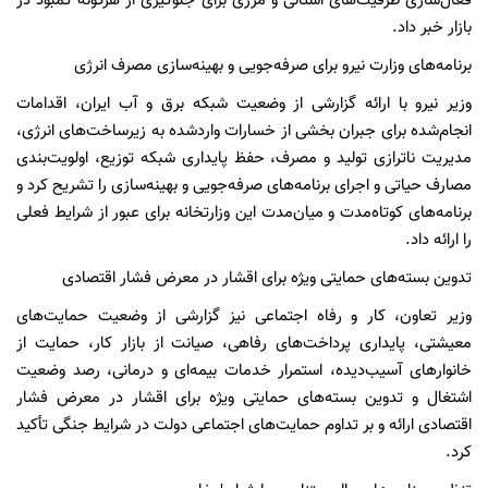
فعال‌سازی ظرفیت‌های استانی و مرزی برای جلوگیری از هرگونه کمبود در
بازار خبر داد.
برنامه‌های وزارت نیرو برای صرفه‌جویی و بهینه‌سازی مصرف انرژی
وزیر نیرو با ارائه گزارشی از وضعیت شبکه برق و آب ایران، اقدامات
انجام‌شده برای جبران بخشی از خسارات واردشده به زیرساخت‌های انرژی،
مدیریت ناترازی تولید و مصرف، حفظ پایداری شبکه توزیع، اولویت‌بندی
مصارف حیاتی و اجرای برنامه‌های صرفه‌جویی و بهینه‌سازی را تشریح کرد و
برنامه‌های کوتاه‌مدت و میان‌مدت این وزارتخانه برای عبور از شرایط فعلی
را ارائه داد.
تدوین بسته‌های حمایتی ویژه برای اقشار در معرض فشار اقتصادی
وزیر تعاون، کار و رفاه اجتماعی نیز گزارشی از وضعیت حمایت‌های
معیشتی، پایداری پرداخت‌های رفاهی، صیانت از بازار کار، حمایت از
خانوارهای آسیب‌دیده، استمرار خدمات بیمه‌ای و درمانی، رصد وضعیت
اشتغال و تدوین بسته‌های حمایتی ویژه برای اقشار در معرض فشار
اقتصادی ارائه و بر تداوم حمایت‌های اجتماعی دولت در شرایط جنگی تأکید
کرد.