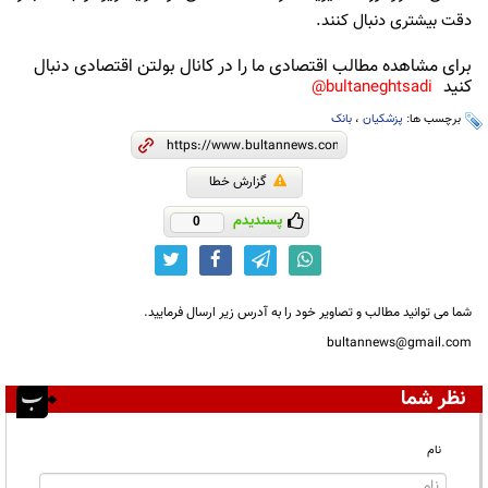
دقت بیشتری دنبال کنند.
برای مشاهده مطالب اقتصادی ما را در کانال بولتن اقتصادی دنبال
کنید
bultaneghtsadi@
برچسب ها:
پزشکیان
،
بانک
گزارش خطا
پسندیدم
0
شما می توانید مطالب و تصاویر خود را به آدرس زیر ارسال فرمایید.
bultannews@gmail.com
نظر شما
نام