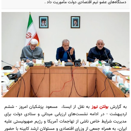
دستگاه‌های عضو تیم اقتصادی دولت مأموریت داد .
به گزارش
بولتن نیوز
به نقل از ایسنا، مسعود پزشکیان امروز - ششم
اردیبهشت‌ - در ادامه نشست‌های ارزیابی میدانی و ستادی دولت برای
مدیریت شرایط خاص ناشی از تهاجمات آمریکا و رژیم صهیونیستی علیه
ایران، به همراه جمعی از وزرای اقتصادی و مسئولان ارشد کابینه با حضور