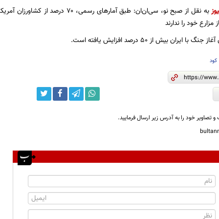
وز
به نقل از صبح نو، سی‌ان‌ان: طبق آمارهای رس
 مزارع خود را ندارند
ا ایران بیش از ۵۰ درصد افزایش یافته است.
کود
و تصاویر خود را به آدرس زیر ارسال فرمایید.
bulta