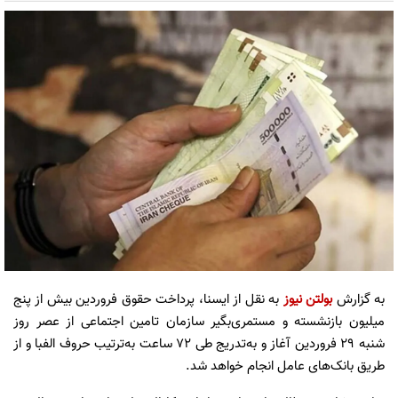
به گزارش
بولتن نیوز
به نقل از ایسنا، پرداخت حقوق فروردین‌ بیش از پنج
میلیون بازنشسته و مستمری‌بگیر سازمان تامین اجتماعی از عصر روز
شنبه ۲۹ فروردین آغاز و به‌تدریج طی ۷۲ ساعت به‌ترتیب حروف الفبا و از
طریق بانک‌های عامل انجام خواهد شد.