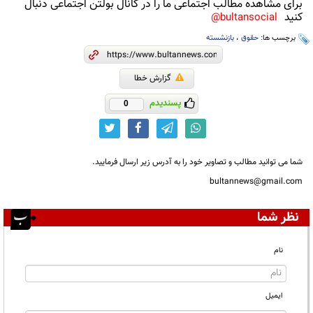
برای مشاهده مطالب اجتماعی ما را در کانال بولتن اجتماعی دنبال
کنید
bultansocial@
برچسب ها:
حقوق
،
بازنشسته
گزارش خطا
پسندیدم
0
شما می توانید مطالب و تصاویر خود را به آدرس زیر ارسال فرمایید.
bultannews@gmail.com
نظر شما
نام
ایمیل