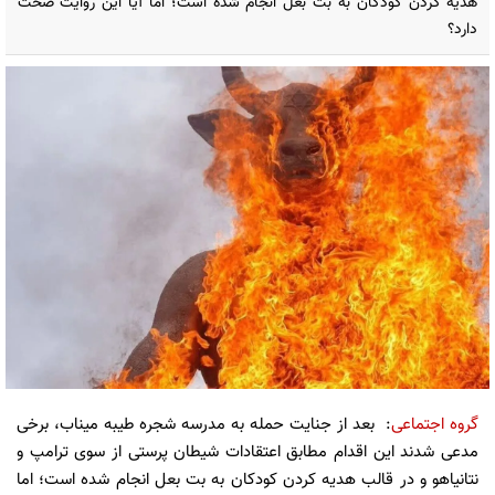
هدیه کردن کودکان به بت بعل انجام شده است؛ اما آیا این روایت صحت
دارد؟
گروه اجتماعی
: بعد از جنایت حمله به مدرسه شجره طیبه میناب، برخی
مدعی شدند این اقدام مطابق اعتقادات شیطان پرستی از سوی ترامپ و
نتانیاهو و در قالب هدیه کردن کودکان به بت بعل انجام شده است؛ اما