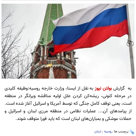
به گزارش
بولتن نیوز
به نقل از ایسنا، وزارت خارجه روسیه:وظیفه کلیدی
در مرحله کنونی، ریشه‌کن کردن علل اولیه مناقشه ویرانگر در منطقه
است، یعنی توقف کامل جنگی که توسط آمریکا و اسرائیل آغاز شده است.
از پیامدهای آن... عملیات نظامی در منطقه مرزی لبنان و اسرائیل و
حملات موشکی و بمباران‌های لبنان است که باید فورا متوقف شوند.
برچسب ها:
روسیه
،
لبنان