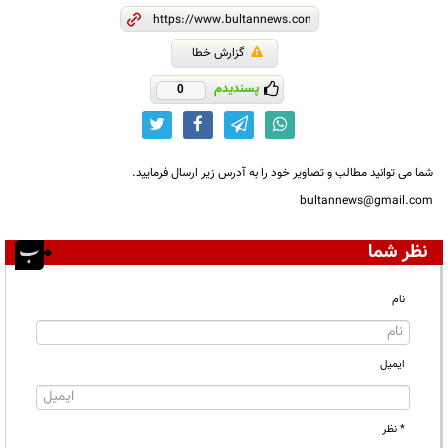
گزارش خطا
پسندیدم
0
شما می توانید مطالب و تصاویر خود را به آدرس زیر ارسال فرمایید.
bultannews@gmail.com
نظر شما
نام
ایمیل
* نظر