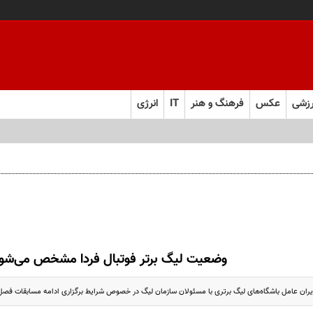
زشی
عکس
فرهنگ و هنر
IT
انرژی
وضعیت لیگ برتر فوتبال فردا مشخص می‌شو
ل باشگاه‌های لیگ برتری با مسئولان سازمان لیگ در خصوص شرایط برگزاری ادامه مسابقات فصل ۱۴۰۵-۱۴۰۴، فردا یکشنبه تشکیل می‌شود