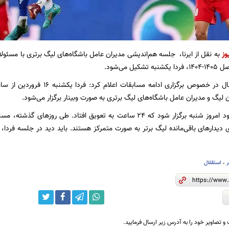
وز
به نقل از ایرنا، جلسه هم‌اندیشی مدیران عامل باشگاه‌های لیگ برتری با مسئ
یل می‌شود.
لیگ و مدیران عامل باشگاه‌های لیگ برتری به صورت وبینار برگزار می‌شود.
این جلسه قرار بود امروز شنبه برگزار شود که ۲۴ ساعت به تعویق افتاد. ط
ی دیدارهای باقی‌مانده لیگ برتر به صورت متمرکز هستند. باید دید در جلسه فردا
ر
،
استقلال
و تصاویر خود را به آدرس زیر ارسال فرمایید.