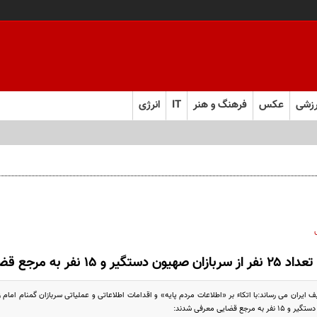
زشی
عکس
فرهنگ و هنر
IT
انرژی
تعداد ۲۵ نفر از سربازان صهیون دستگیر و ۱۵ نفر به مرجع قضایی معرفی شدند
جع قضایی معرفی شدند: