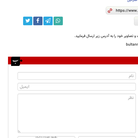
اسرائیل
و تصاویر خود را به آدرس زیر ارسال فرمایید.
bulta