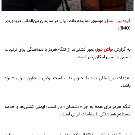
گروه بین الملل
،موسوی نماینده دائم ایران در سازمان بین‌المللی دریانوردی
(IMO):
به گزارش
بولتن نیوز
،عبور کشتی‌ها از تنگه هرمز با هماهنگی برای ترتیبات
امنیتی و ایمنی امکان‌پذیر است.
تعهدات بین‌المللی باید با احترام به تمامیت ارضی و حقوق ایران همراه
باشد.
تنگه هرمز برای همه به جز «دشمنان» باز است؛ ایمنی کشتی‌ها و خدمه
مستلزم هماهنگی با مقامات ایرانی است.