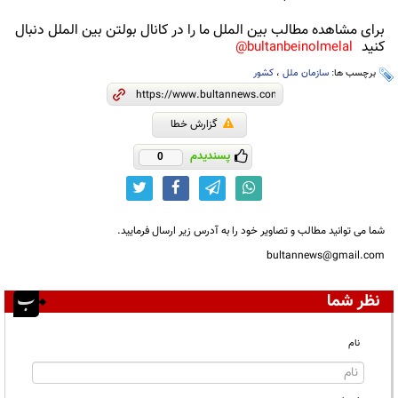
برای مشاهده مطالب بین الملل ما را در کانال بولتن بین الملل دنبال
کنید
bultanbeinolmelal@
برچسب ها:
سازمان ملل
،
کشور
گزارش خطا
پسندیدم
0
شما می توانید مطالب و تصاویر خود را به آدرس زیر ارسال فرمایید.
bultannews@gmail.com
نظر شما
نام