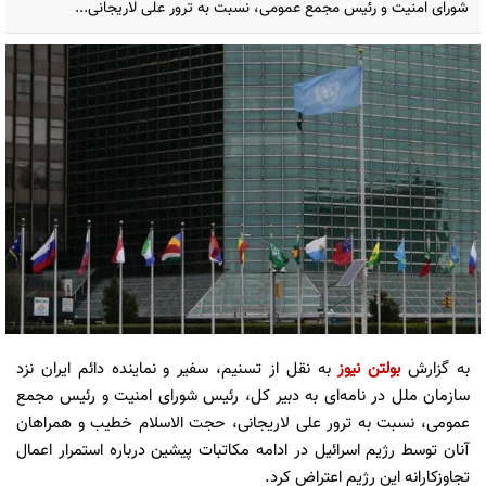
شورای امنیت و رئیس مجمع عمومی، نسبت به ترور علی لاریجانی...
به گزارش
بولتن نیوز
به نقل از تسنیم، سفیر و نماینده دائم ایران نزد
سازمان ملل در نامه‌ای به دبیر کل، رئیس شورای امنیت و رئیس مجمع
عمومی، نسبت به ترور علی لاریجانی، حجت الاسلام خطیب و همراهان
آنان توسط رژیم اسرائیل در ادامه مکاتبات پیشین درباره استمرار اعمال
تجاوزکارانه این رژیم اعتراض کرد.