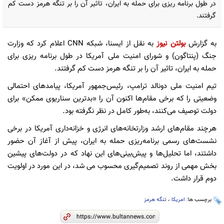
در طول برنامه ریزی برای حمله به ایران، تاثیر آن را بر تنگه هرمز دست کم
گرفتند.
به گزارش
بولتن نیوز
به نقل از ایسنا، شبکه CNN اعلام کرد که وزارت
جنگ (پنتاگون) و شورای امنیت ملی آمریکا در طول برنامه ریزی برای
حمله به ایران، تاثیر آن را بر تنگه هرمز دست کم گرفتند.
تیم امنیت ملی دونالد ترامپ، رئیس‌جمهور آمریکا، پیامدهای احتمالی
وضعیتی را که برخی مقام‌ها اکنون آن را «بدترین سناریوی ممکن» برای
دولت توصیف می‌کنند، به‌طور کامل در نظر نگرفته بود.
هرچند مقام‌های ارشد وزارتخانه‌های انرژی و خزانه‌داری آمریکا در برخی
نشست‌های رسمی برنامه‌ریزی حمله به ایران، پیش از آغاز آن حضور
داشتند، اما تحلیل‌ها و پیش‌بینی‌های این نهاد که در دولت‌های پیشین
بخش مهمی از روند تصمیم‌گیری محسوب می شد، در این مورد در اولویت
دوم قرار داشت.
برچسب ها:
امریکا
،
تنگه هرمز