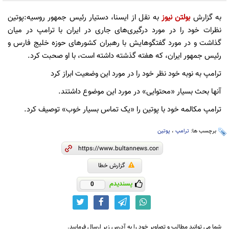
به گزارش
بولتن نیوز
به نقل از ایسنا، دستیار رئیس جمهور روسیه:پوتین
نظرات خود را در مورد درگیری‌های جاری در ایران با ترامپ در میان
گذاشت و در مورد گفتگوهایش با رهبران کشورهای حوزه خلیج فارس و
رئیس جمهور ایران، که هفته گذشته داشته است، با او صحبت کرد.
ترامپ به نوبه خود نظر خود را در مورد این وضعیت ابراز کرد
آنها بحث بسیار «محتوایی» در مورد این موضوع داشتند.
ترامپ مکالمه خود با پوتین را «یک تماس بسیار خوب» توصیف کرد.
برچسب ها:
ترامپ
،
پوتین
گزارش خطا
پسندیدم
0
شما می توانید مطالب و تصاویر خود را به آدرس زیر ارسال فرمایید.