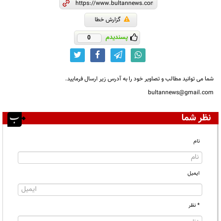
گزارش خطا
پسندیدم
0
شما می توانید مطالب و تصاویر خود را به آدرس زیر ارسال فرمایید.
bultannews@gmail.com
نظر شما
نام
ایمیل
* نظر