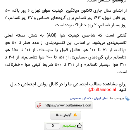
گروه‌های حساس است.
از ابتدای سال جاری تاکنون میانگین کیفیت هوای تهران ۶ روز پاک، ۱۶۰
روز قابل قبول، ۱۴۳ روز ناسالم برای گروه‌های حساس و ۲۷ روز ناسالم، ۲
روز بسیار ناسالم، ۲ روز خطرناک بوده است.
گفتنی است که شاخص کیفیت هوا (AQI) به شش دسته اصلی
تقسیم‌بندی می‌شود. بر اساس این تقسیم‌بندی از عدد صفر تا ۵۰ هوا
«پاک»، از ۵۱ تا ۱۰۰ هوا «قابل قبول یا متوسط»، از ۱۰۱ تا ۱۵۰ هوا
«ناسالم برای گروه‌های حساس»، از ۱۵۱ تا ۲۰۰ هوا «ناسالم»، از ۲۰۱ تا
۳۰۰ هوا «بسیار ناسالم» و از ۳۰۱ تا ۵۰۰ شرایط کیفی هوا «خطرناک»
است.
برای مشاهده مطالب اجتماعی ما را در کانال بولتن اجتماعی دنبال
کنید
bultansocial@
برچسب ها:
دمای تهران
،
کاهش محسوس
گزارش خطا
پسندیدم
0