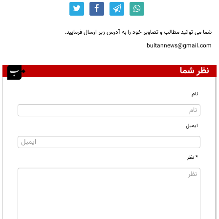
شما می توانید مطالب و تصاویر خود را به آدرس زیر ارسال فرمایید.
bultannews@gmail.com
نظر شما
نام
ایمیل
* نظر