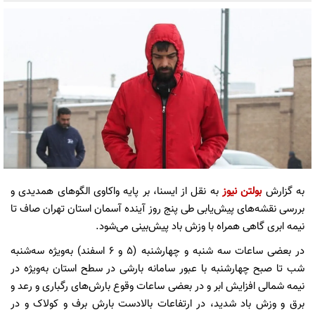
به گزارش
بولتن نیوز
به نقل از ایسنا، بر پایه واکاوی الگوهای همدیدی و
بررسی نقشه‌های پیش‌یابی طی پنج روز آینده آسمان استان تهران صاف تا
نیمه ابری گاهی همراه با وزش باد پیش‌بینی می‌شود.
در بعضی ساعات سه شنبه و چهارشنبه (۵ و ۶ اسفند) به‌ویژه سه‌شنبه
شب تا صبح چهارشنبه با عبور سامانه بارشی در سطح استان به‌ویژه در
نیمه شمالی افزایش ابر و در بعضی ساعات وقوع بارش‌های رگباری و رعد و
برق و وزش باد شدید، در ارتفاعات بالادست بارش برف و کولاک و در