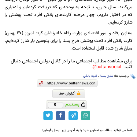
می‌کنند. سال جاری، با توجه به بودجه‌ای که دریافت کرده‌ایم و اعتباری
که در اختیار داریم، چهار مرحله کارت‌های بانکی افراد تحت پوشش را
شارژ کرده‌ایم.
معاون رفاه و امور اقتصادی وزارت رفاه خاطرنشان کرد: امروز (۳۰ بهمن)
کارت بانکی افراد تحت پوشش طرح یسنا را برای پنجمین بار شارژ کرده‌ایم.
مبلغ شارژ شده قابل استفاده است.
برای مشاهده مطالب اجتماعی ما را در کانال بولتن اجتماعی دنبال
کنید
bultansocial@
برچسب ها:
شارژ یسنا
،
کارت بانکی
گزارش خطا
پسندیدم
0
شما می توانید مطالب و تصاویر خود را به آدرس زیر ارسال فرمایید.