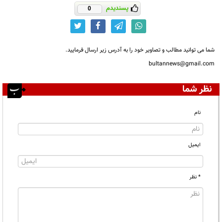
پسندیدم
0
شما می توانید مطالب و تصاویر خود را به آدرس زیر ارسال فرمایید.
bultannews@gmail.com
نظر شما
نام
ایمیل
* نظر