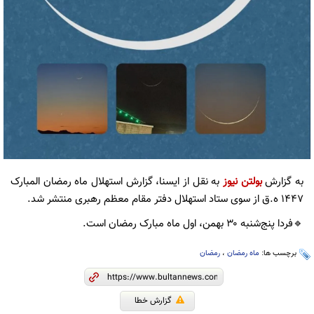
به گزارش
بولتن نیوز
به نقل از ایسنا، گزارش استهلال ماه رمضان المبارک
۱۴۴۷ ه‌.ق از سوی ستاد استهلال دفتر مقام معظم رهبری منتشر شد.
🔹فردا پنج‌شنبه ۳۰ بهمن‌، اول ماه مبارک رمضان است.
برچسب ها:
ماه رمضان
،
رمضان
گزارش خطا