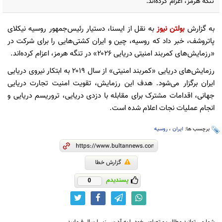
تنگه هرمز، اعزام کرده‌اند.
به گزارش
بولتن نیوز
به نقل از ایسنا، دستیار رئیس‌جمهور روسیه نیکلای
پاتروشف، خبر داد که روسیه، چین و ایران کشتی‌هایی را برای شرکت در
«رزمایش‌های کمربند امنیتی دریایی ۲۰۲۶» در تنگه هرمز، اعزام کرده‌اند.
رزمایش‌های دریایی «کمربند امنیتی» از سال ۲۰۱۹ به ابتکار نیروی دریایی
ایران برگزار می‌شود. هدف این رزمایش، تقویت امنیت تجارت دریایی
جهانی، اقدامات مشترک برای مقابله با دزدی دریایی، تروریسم دریایی و
انجام عملیات نجات اعلام شده است.
برچسب ها:
ایران
،
روسیه
گزارش خطا
پسندیدم
0