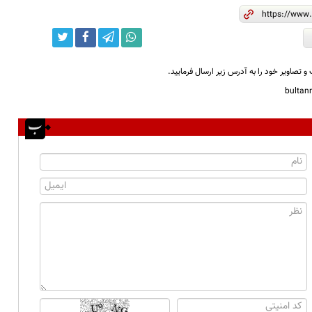
و تصاویر خود را به آدرس زیر ارسال فرمایید.
bulta