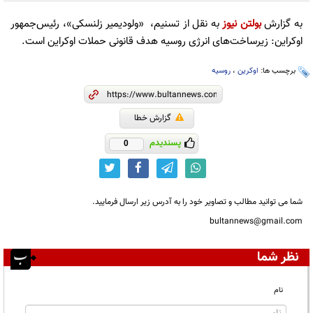
به گزارش
بولتن نیوز
به نقل از تسنیم، «ولودیمیر زلنسکی»، رئیس‌جمهور
اوکراین: زیرساخت‌های انرژی روسیه هدف قانونی حملات اوکراین است.
برچسب ها:
اوکرین
،
روسیه
گزارش خطا
پسندیدم
0
شما می توانید مطالب و تصاویر خود را به آدرس زیر ارسال فرمایید.
bultannews@gmail.com
نظر شما
نام