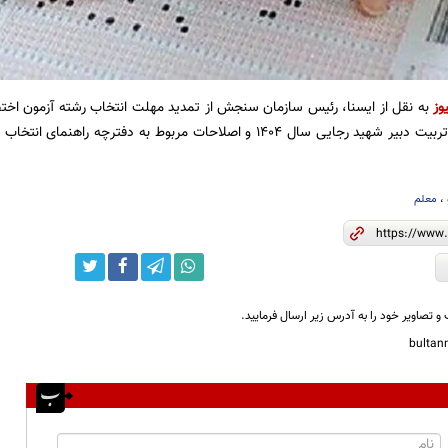
وز
به نقل از ایسنا، رئیس سازمان سنجش از تمدید مهلت انتخاب رشته آزمون اخت
،
معلم
و تصاویر خود را به آدرس زیر ارسال فرمایید.
bulta