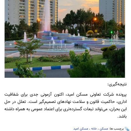
نتیجه‌گیری:
پرونده شرکت تعاونی مسکن امید، اکنون آزمونی جدی برای شفافیت
اداری، حاکمیت قانون و سلامت نهادهای تصمیم‌گیر است. تعلل در حل
این بحران، می‌تواند تبعات گسترده‌تری برای اعتماد عمومی به همراه داشته
باشد.
برچسب ها:
مسکن
،
خانه
،
مسکن امید