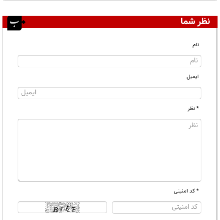
نظر شما
نام
ایمیل
* نظر
* کد امنیتی