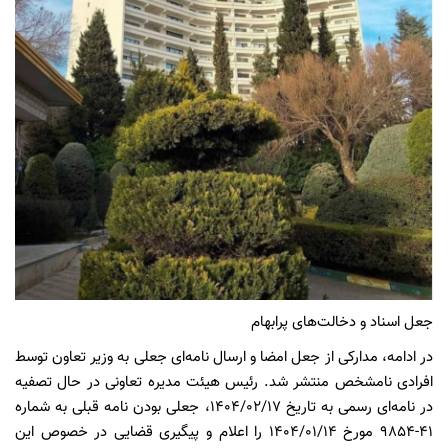
جعل اسناد و دخالت‌های پرابهام
در ادامه، مدارکی از جعل امضا و ارسال نامه‌ای جعلی به وزیر تعاون توسط
افرادی نامشخص منتشر شد. رئیس هیئت مدیره تعاونی در حال تصفیه
در نامه‌ای رسمی به تاریخ ۱۴۰۴/۰۲/۱۷، جعلی بودن نامه قبلی به شماره
۴۱-۹۸۵۴ مورخ ۱۴۰۴/۰۱/۱۴ را اعلام و پیگیری قضایی در خصوص این