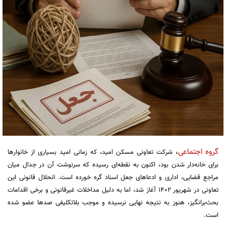
گروه اجتماعی
،
شرکت تعاونی مسکن امید، که زمانی امید بسیاری از خانوارها
برای خانه‌دار شدن بود، اکنون به نقطه‌ای رسیده که سرنوشت آن در جدال میان
مراجع قضایی، اداری و ادعاهای جعل اسناد گره خورده است. انحلال قانونی این
تعاونی در شهریور ۱۴۰۲ آغاز شد، اما به دلیل مداخلات غیرقانونی و برخی اقدامات
بحث‌برانگیز، هنوز به نتیجه نهایی نرسیده و موجب بلاتکلیفی صدها عضو شده
است.