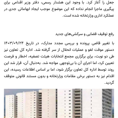
جعل را آغاز کرد. با وجود این هشدار رسمی، دفتر وزیر اقدامی برای
پیگیری ماجرا انجام نداده که این موضوع موجب ایجاد ابهاماتی جدی در
عملکرد اداری وزارتخانه شده است.
رفع توقیف قضایی و سرکشی‌های جدید
با تغییر قاضی پرونده و بررسی مجدد مدارک، در تاریخ ۱۴۰۳/۰۹/۲۴
دستور موقت لغو و عملیات انحلال از سر گرفته شد. اداره کل تعاون نیز
طی دو نوبت، برای برگزاری مجمع انتخابات هیئت تصفیه، اخطار و فرصت
تعیین کرد، اما اجرای آن با بی‌توجهی مواجه شد. به‌دنبال آن، قرار شد این
روند توسط اداره کل تعاون برگزار شود، اما بر اساس اطلاعات رسیده، این
اقدام نیز به دستور برخی مقامات وزارتخانه و بدون مستند قانونی متوقف
گردید.