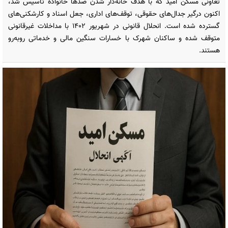
تعاونی مسکن امید که با هدف خانه‌دار شدن صدها خانواده تأسیس شد،
اکنون درگیر جدال‌های حقوقی، توقف‌های اداری، جعل اسناد و کارشکنی‌های
گسترده شده است. انحلال قانونی در شهریور ۱۴۰۲ با مداخلات غیرقانونی
متوقف شده و ساکنان شهرک با خسارات سنگین مالی و خدماتی روبه‌رو
هستند.