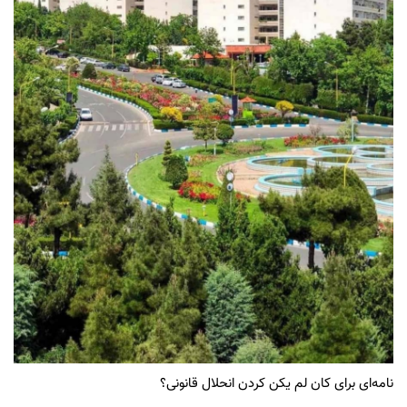
نامه‌ای برای کان لم یکن کردن انحلال قانونی؟