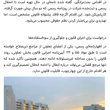
در اقدامی بحث‌برانگیز، گفته شده نامه‌ای در حال تهیه است تا انحلال
رسمی و ثبت‌شده شرکت در روزنامه رسمی که دو سال پیش صورت گرفته،
کان‌لم‌یکن شود. این اقدام اگرچه فاقد پشتوانه قانونی مشخص است، اما
تهدیدی برای بی‌اعتبار کردن نظم حقوقی محسوب می‌شود.
درخواست برای اجرای قانون و جلوگیری از سوءاستفاده‌ها
در اظهارنامه‌ای رسمی، یکی از اعضای تعاونی از مراجع ذی‌صلاح خواسته
است تا طبق مواد ۵۵ و ۲۴ آیین‌نامه اجرایی قانون بخش تعاونی، روند
قانونی را بدون مداخله غیرمسئولانه ادامه دهند. همچنین تأکید شده که
تنها مرجع قضایی می‌تواند درباره ابطال یا ادامه انحلال تصمیم‌گیری کند و
هر اقدام خارج از این چهارچوب، قابلیت قانونی ندارد.