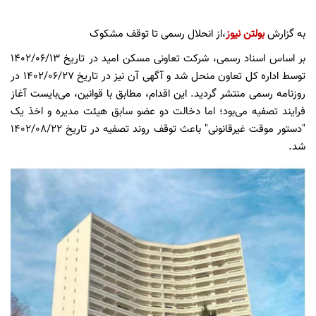
به گزارش
بولتن نیوز
،از انحلال رسمی تا توقف مشکوک
بر اساس اسناد رسمی، شرکت تعاونی مسکن امید در تاریخ ۱۴۰۲/۰۶/۱۳
توسط اداره کل تعاون منحل شد و آگهی آن نیز در تاریخ ۱۴۰۲/۰۶/۲۷ در
روزنامه رسمی منتشر گردید. این اقدام، مطابق با قوانین، می‌بایست آغاز
فرایند تصفیه می‌بود؛ اما دخالت دو عضو سابق هیئت مدیره و اخذ یک
"دستور موقت غیرقانونی" باعث توقف روند تصفیه در تاریخ ۱۴۰۲/۰۸/۲۲
شد.