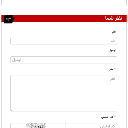
نظر شما
نام
ایمیل
* نظر
* کد امنیتی