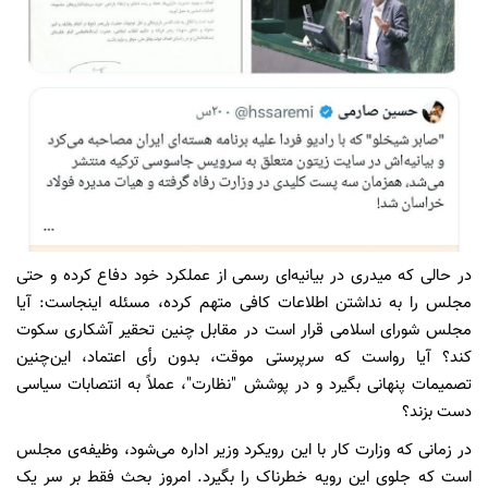
در حالی که میدری در بیانیه‌ای رسمی از عملکرد خود دفاع کرده و حتی
مجلس را به نداشتن اطلاعات کافی متهم کرده، مسئله اینجاست: آیا
مجلس شورای اسلامی قرار است در مقابل چنین تحقیر آشکاری سکوت
کند؟ آیا رواست که سرپرستی موقت، بدون رأی اعتماد، این‌چنین
تصمیمات پنهانی بگیرد و در پوشش "نظارت"، عملاً به انتصابات سیاسی
دست بزند؟
در زمانی که وزارت کار با این رویکرد وزیر اداره می‌شود، وظیفه‌ی مجلس
است که جلوی این رویه خطرناک را بگیرد. امروز بحث فقط بر سر یک