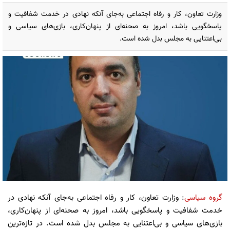
وزارت تعاون، کار و رفاه اجتماعی به‌جای آنکه نهادی در خدمت شفافیت و
پاسخگویی باشد، امروز به صحنه‌ای از پنهان‌کاری، بازی‌های سیاسی و
بی‌اعتنایی به مجلس بدل شده است.
گروه سیاسی
: وزارت تعاون، کار و رفاه اجتماعی به‌جای آنکه نهادی در
خدمت شفافیت و پاسخگویی باشد، امروز به صحنه‌ای از پنهان‌کاری،
بازی‌های سیاسی و بی‌اعتنایی به مجلس بدل شده است. در تازه‌ترین