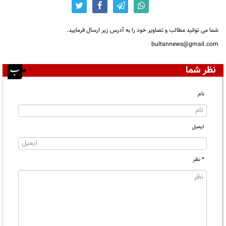
شما می توانید مطالب و تصاویر خود را به آدرس زیر ارسال فرمایید.
bultannews@gmail.com
نظر شما
نام
ایمیل
* نظر