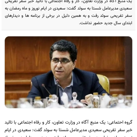
یک منبع آگاه در وزارت تعاون، کار و رفاه اجتماعی با تائید خبر سفر تفریحی
سعیدی مدیرعامل شستا به سوئد گفت: سعیدی در ایام نوروز و ماه رمضان به
سفر تفریحی سوئد رفت و به همین دلیل در برخی از برنامه ها و دیدارهای
ابتدای سال جدید حضور نداشت.
گروه احتماعی: یک منبع آگاه در وزارت تعاون، کار و رفاه اجتماعی با تائید
خبر سفر تفریحی سعیدی مدیرعامل شستا به سوئد گفت: سعیدی در ایام