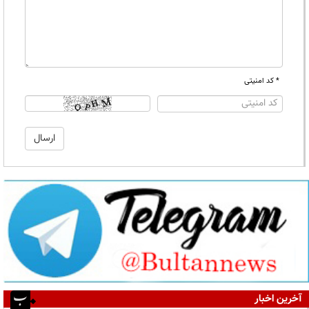
* کد امنیتی
آخرین اخبار