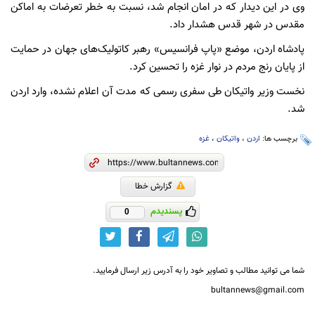
وی در این دیدار که در امان انجام شد، نسبت به خطر تعرضات به اماکن
مقدس در شهر قدس هشدار داد.
پادشاه اردن، موضع «پاپ فرانسیس» رهبر کاتولیک‌های جهان در حمایت
از پایان رنج مردم در نوار غزه را تحسین کرد.
نخست وزیر واتیکان طی سفری رسمی که مدت آن اعلام نشده، وارد اردن
شد.
برچسب ها:
اردن
،
واتیکان
،
غزه
گزارش خطا
پسندیدم
0
شما می توانید مطالب و تصاویر خود را به آدرس زیر ارسال فرمایید.
bultannews@gmail.com