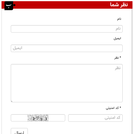
نظر شما
نام
ایمیل
* نظر
* کد امنیتی