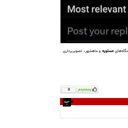
شگاه‌های
عسلویه
و ماهشهر، تصویربرداری
پسندیدم
0