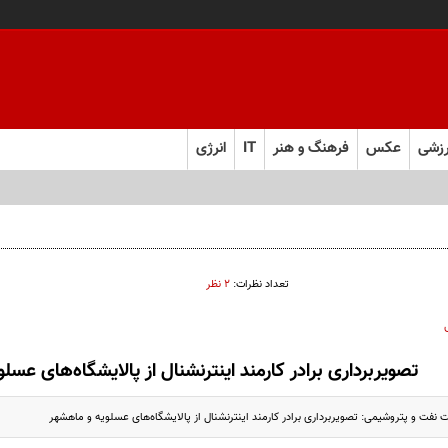
زشی
عکس
فرهنگ و هنر
IT
انرژی
تعداد نظرات:
۲ نظر
تصویربرداری برادر کارمند اینترنشنال از پالایشگاه‌های عسل
نفت و پتروشیمی: تصویربرداری برادر کارمند اینترنشنال از پالایشگاه‌های عسلویه و ماهشهر