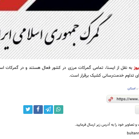
یوز
به نقل از ایسنا، تمامی گمرکات مرزی در کشور فعال هستند و در گمرکات است
برای تداوم خدمت‌رسانی کشیک برقرار است.
،
استان‌
و تصاویر خود را به آدرس زیر ارسال فرمایید.
bulta