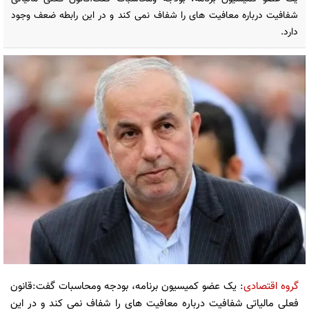
شفافیت درباره معافیت های را شفاف نمی کند و در این رابطه ضعف وجود
دارد.
گروه اقتصادی
: یک عضو کمیسیون برنامه، بودجه و‌محاسبات گفت:قانون
فعلی مالیاتی شفافیت درباره معافیت های را شفاف نمی کند و در این