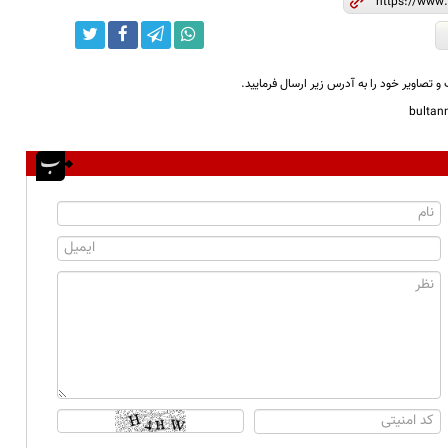
و تصاویر خود را به آدرس زیر ارسال فرمایید.
bulta