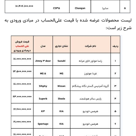
لیست محصولات عرضه شده با قیمت علی‌الحساب در مبادی ورودی به
شرح زیر است: