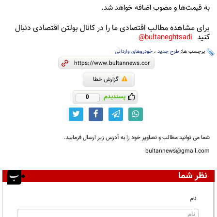
به قیمت‌ها و مصوب اضافه خواهد شد.
برای مشاهده مطالب اقتصادی ما را در کانال بولتن اقتصادی دنبال
کنید
bultaneghtsadi@
برچسب ها:
طرح جدید
،
خودروهای وارداتی
گزارش خطا
پسندیدم
0
شما می توانید مطالب و تصاویر خود را به آدرس زیر ارسال فرمایید.
bultannews@gmail.com
نظر شما
نام