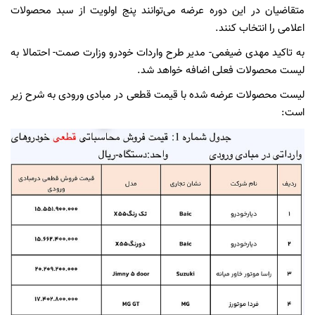
متقاضیان در این دوره عرضه می‌توانند پنج اولویت از سبد محصولات
اعلامی را انتخاب کنند.
به تاکید مهدی ضیغمی- مدیر طرح واردات خودرو وزارت صمت- احتمالا به
لیست محصولات فعلی اضافه خواهد شد.
لیست محصولات عرضه شده با قیمت قطعی در مبادی ورودی به شرح زیر
است: