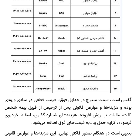
گفتنی است، قیمت مندرج در جداول فوق، قیمت قطعی در مبادی ورودی
بوده و هزینه‌ها و عوارض قانونی پس از ترخیص از قبیل بیمه شخص
ثالث، مالیات بر ارزش افزوده، هزینه‌های شماره گذاری، اسقاط خودروی
فرسوده، کرایه حمل و...به قیمت‌های فوق اضافه می‌شود.
بدیهی است در هنگام صدور فاکتور نهایی، این هزینه‌ها و عوارض قانونی