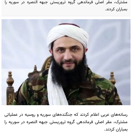
مشترک، مقر اصلی فرماندهی گروه تروریستی جبهه النصره در سوریه را
بمباران کردند.
رسانه‌های عربی اعلام کردند که جنگنده‌های سوریه و روسیه در عملیاتی
مشترک، مقر اصلی فرماندهی گروه تروریستی جبهه النصره در سوریه را
بمباران کردند.