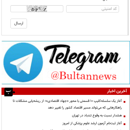
آخرین اخبار
آغاز یک سلسله‌کلیپ ۱۰ قسمتی با محور «جهاد اقتصادی»؛ از ریشه‌یابی مشکلات تا
راهکارهایی که می‌تواند مسیر اقتصاد کشور را تغییر دهد
هشدار نسبت به وقوع تندباد در تهران
آغاز ثبت‌نام آزمون ارشد علوم پزشکی از امروز