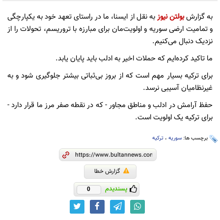
به گزارش
بولتن نیوز
به نقل از ایسنا، ما در راستای تعهد خود به یکپارچگی
و تمامیت ارضی سوریه و اولویت‌مان برای مبارزه با تروریسم، تحولات را از
نزدیک دنبال می‌کنیم.
ما تاکید کرده‌ایم که حملات اخیر به ادلب باید پایان یابد.
برای ترکیه بسیار مهم است که از بروز بی‌ثباتی بیشتر جلوگیری شود و به
غیرنظامیان آسیبی نرسد.
حفظ آرامش در ادلب و مناطق مجاور - که در نقطه صفر مرز ما قرار دارد -
برای ترکیه یک اولویت است.
برچسب ها:
سوریه
،
ترکیه
گزارش خطا
پسندیدم
0