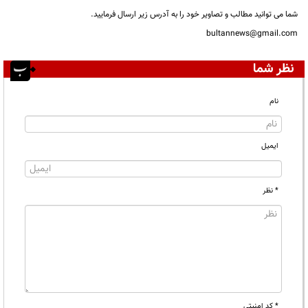
شما می توانید مطالب و تصاویر خود را به آدرس زیر ارسال فرمایید.
bultannews@gmail.com
نظر شما
نام
ایمیل
* نظر
* کد امنیتی