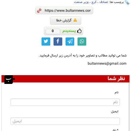
برچسب ها:
تصادف
،
کرج
،
وزیر صنعت
گزارش خطا
پسندیدم
0
شما می توانید مطالب و تصاویر خود را به آدرس زیر ارسال فرمایید.
bultannews@gmail.com
نظر شما
نام
ایمیل
* نظر