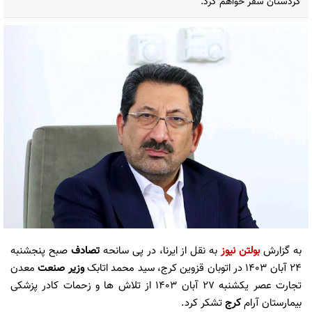
کردستان سفر خواهم کرد.
به گزارش
بولتن نیوز
به نقل از ایرنا، در پی سانحه
تصادف
صبح پنجشنبه
۲۴ آبان ۱۴۰۳ در اتوبان قزوین کرج، سید محمد اتابک
وزیر صنعت
معدن
تجارت عصر یکشنبه ۲۷ آبان ۱۴۰۳ از تلاش ها و زحمات کادر پزشکی
بیمارستان آرام
کرج
تشکر کرد.