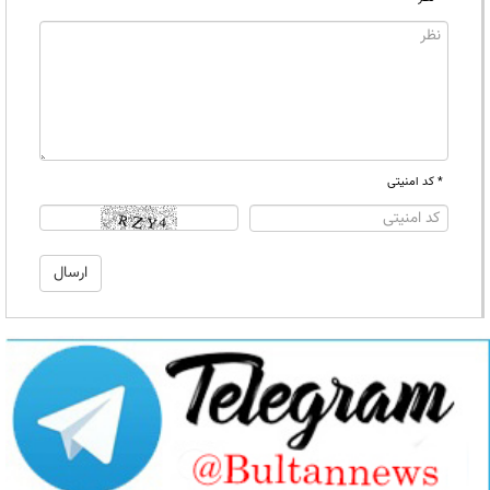
* کد امنیتی