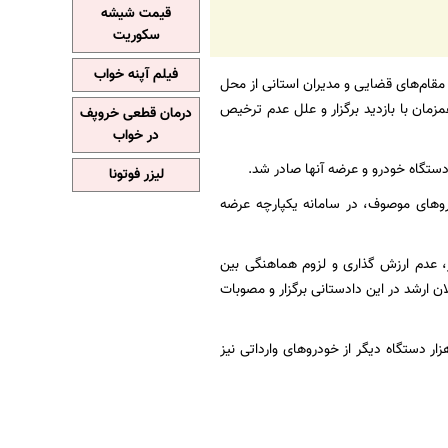
قیمت شیشه
سکوریت
فیلم آپنه خواب
مقام‌های قضایی و مدیران استانی از محل
زمان با بازدید برگزار و علل عدم ترخیص
درمان قطعی خروپف
در خواب
لیزر فوتونا
۲۲۰ دستگاه خودروی دیگر و در مجموع ۳۷۵۰ دستگاه خودروهای موصوف، در سامانه یکپارچه عرضه
 عدم ارزش گذاری و لزوم هماهنگی بین
 ارشد در این دادستانی برگزار و مصوبات
ار دستگاه دیگر از خودروهای وارداتی نیز