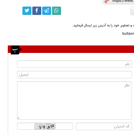
و تصاویر خود را به آدرس زیر ارسال فرمایید.
bulta