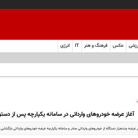
زشی
عکس
فرهنگ و هنر
IT
انرژی
آغاز عرضه خودروهای وارداتی در سامانه یکپارچه پس از دستو
 عرضه چندهزار دستگاه از خودروهای وارداتی صادر و سامانه یکپارچه عرضه خودروهای وارداتی بازگشایی و 