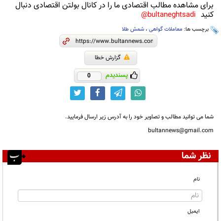
برای مشاهده مطالب اقتصادی ما را در کانال بولتن اقتصادی دنبال
کنید
bultaneghtsadi@
برچسب ها:
معاملات گواهی
،
شمش طلا
گزارش خطا
پسندیدم
0
شما می توانید مطالب و تصاویر خود را به آدرس زیر ارسال فرمایید.
bultannews@gmail.com
نظر شما
نام
ایمیل