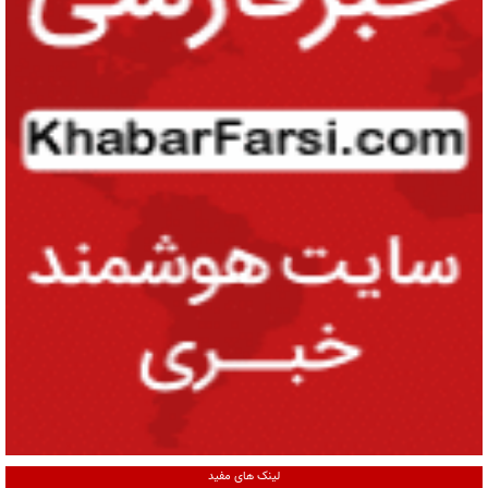
لینک های مفید