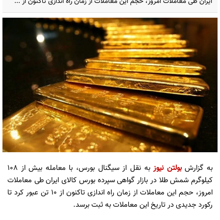
ایران طی معاملات امروز، حجم این معاملات از زمان راه اندازی تاکنون از ...
به گزارش
بولتن نیوز
به نقل از سیگنال بورس، با معامله بیش از ۱۰۸
کیلوگرم شمش طلا در بازار گواهی سپرده بورس کالای ایران طی معاملات
امروز، حجم این معاملات از زمان راه اندازی تاکنون از ۱۰ تن عبور کرد تا
رکورد جدیدی در تاریخ این معاملات به ثبت برسد.