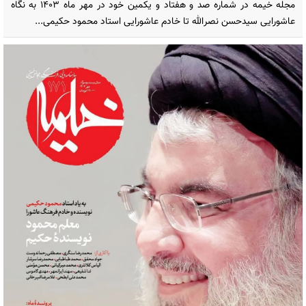
مجله خیمه در شماره صد و هفتاد و یکمین خود در مهر ماه 1403 به نگاه
عاشورایی سیدحسن نصرالله تا خادم عاشورایی استاد محمود حکیمی...