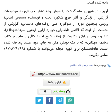
داده شده است.
آن‌چه در شهریور ماه گذشت با عنوان رخدادهای خیمه‌ای به موضوعات
گزارشی از زندگی و آثار جرج شکور، ادیب و نویسنده مسیحی لبنانی؛
بررسی پنجمین دوره از سوگواره ملی روضه‌های داستانی؛ گزارشی از
نشست اثر آیت‌الله قاضی طباطبایی درباره اولین اربعین سیدالشهدا(ع)،
نقد و بررسی روایتی متفاوت از زمانه شیخ احمد کافی و ماجرای کتاب
«خیمه مهتابی» که با یک پویش ملی به چاپ دوم رسید پرداخته شده
است. علاقه‌مندان برای تهیه مجله می‌توانند با شماره ۰۹۰۲۸۲۴۲۹۸۱
تماس بگیرند.
برچسب ها:
حسن نصرالله
،
خادم
گزارش خطا
پسندیدم
0