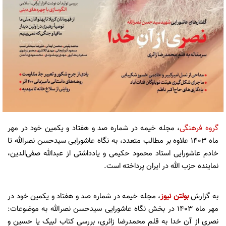
گروه فرهنگی
، مجله خیمه در شماره صد و هفتاد و یکمین خود در مهر
ماه 1403 علاوه بر مطالب متعدد، به نگاه عاشورایی سیدحسن نصرالله تا
خادم عاشورایی استاد محمود حکیمی و یادداشتی از عبدالله صفی‌الدین،
نماینده حزب الله در ایران پرداخته است.
به گزارش
بولتن نیوز
، مجله خیمه در شماره صد و هفتاد و یکمین خود در
مهر ماه 1403 در بخش نگاه عاشورایی سیدحسن نصرالله به موضوعات:
نصری از آن خدا به قلم محمدرضا زائری، بررسی کتاب لبیک یا حسین و