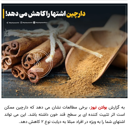
به گزارش
بولتن نیوز
، برخی مطالعات نشان می دهد که دارچین ممکن
است اثر تثبیت کننده ای بر سطح قند خون داشته باشد. این می تواند
اشتهای شما را به ویژه در افراد مبتلا به دیابت نوع ۲ کاهش دهد.