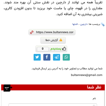
تقریباً همه می توانند از دارچین در نقش سنتی آن بهره مند شوند.
مقداری را در قهوه، چای یا ماست خود بریزید تا بدون افزودن کالری،
شیرینی بیشتری به آن اضافه کنید.
برچسب ها:
دارچین
،
اشتها
گزارش خطا
پسندیدم
0
شما می توانید مطالب و تصاویر خود را به آدرس زیر ارسال فرمایید.
bultannews@gmail.com
نظر شما
نام