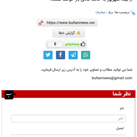
برچسب ها:
برق
،
صادرات
گزارش خطا
پسندیدم
0
شما می توانید مطالب و تصاویر خود را به آدرس زیر ارسال فرمایید.
bultannews@gmail.com
نظر شما
نام
ایمیل