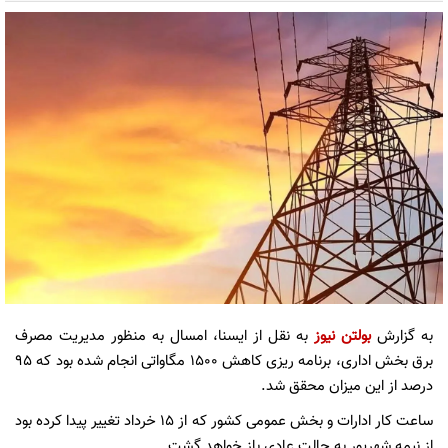
به گزارش
بولتن نیوز
به نقل از ایسنا، امسال به منظور مدیریت مصرف
برق بخش اداری، برنامه ریزی کاهش ۱۵۰۰ مگاواتی انجام شده بود که ۹۵
درصد از این میزان محقق شد.
ساعت کار ادارات و بخش عمومی کشور که از ۱۵ خرداد تغییر پیدا کرده بود
از نیمه شهریور به حالت عادی باز خواهد گشت.