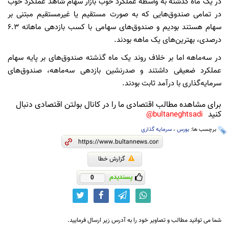
در یک ماه گذشته به واسطه عملکرد خوب بازار سهام شاهد عملکرد خوب
در تمامی صندوق‌هایی که به صورت مستقیم یا غیرمستقیم مبتنی بر
سهام هستند بودیم و صندوق‌های سهامی با کسب بازدهی ماهانه ٦.٣
درصدی، بهترین‌های یک ماهه بودند.
در سه‌ماهه اما بر خلاف روند یک ماه گذشته صندوق‌های بر پایه سهام
عملکرد ضعیفی داشتند و صدرنشین بازدهی سه‌ماهه، صندوق‌های
سرمایه‌گذاری با درآمد ثابت بودند.
برای مشاهده مطالب اقتصادی ما را در کانال بولتن اقتصادی دنبال
کنید
bultaneghtsadi@
برچسب ها:
بورس
،
سرمایه گذاری
گزارش خطا
پسندیدم
0
شما می توانید مطالب و تصاویر خود را به آدرس زیر ارسال فرمایید.