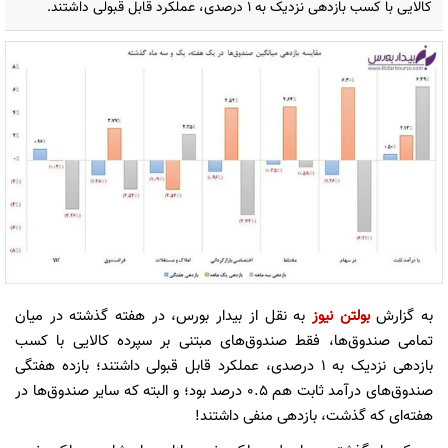
کالایی با کسب بازدهی نزدیک به ١ درصدی، عملکرد قابل قبولی داشتند.
به گزارش
بولتن نیوز
به نقل از بیدار بورس، در هفته گذشته در میان
تمامی صندوق‌ها، فقط صندوق‌های مبتنی بر سپرده کالایی با کسب
بازدهی نزدیک به ١ درصدی، عملکرد قابل قبولی داشتند؛ بازده هفتگی
صندوق‌های درآمد ثابت هم ٠.٥ درصد بود؛ و البته که سایر صندوق‌ها در
هفته‌ای که گذشت، بازدهی منفی داشتند!