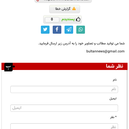
گزارش خطا
پسندیدم
0
شما می توانید مطالب و تصاویر خود را به آدرس زیر ارسال فرمایید.
bultannews@gmail.com
نظر شما
نام
ایمیل
* نظر