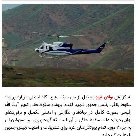
به گزارش
بولتن نیوز
به نقل از مهر، یک منبع آگاه امنیتی درباره پرونده
سقوط بالگرد رئیس جمهور شهید گفت: پرونده سقوط هلی کوپتر آیت الله
رئیسی بصورت کامل در نهادهای نظارتی و امنیتی تکمیل و برآوردهای
نهایی درباره علت سقوط حاکی از آن است که گروه پروازی و مسوولان امر
به جزء ۲ مورد تمام پروتکل‌های لازم برای تشریفات و امنیت رئیس جمهور
را رعایت کرده اند.