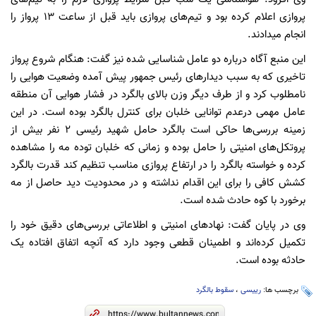
پروازی اعلام کرده بود و تیم‌های پروازی باید قبل از ساعت ۱۳ پرواز را
انجام میدادند.
این منبع آگاه درباره دو عامل شناسایی شده نیز گفت: هنگام شروع پرواز
تاخیری که به سبب دیدارهای رئیس جمهور پیش آمده وضعیت هوایی را
نامطلوب کرد و از طرف دیگر وزن بالای بالگرد در فشار هوایی آن منطقه
عامل مهمی درعدم توانایی خلبان برای کنترل بالگرد بوده است. در این
زمینه بررسی‌ها حاکی است بالگرد حامل شهید رئیسی ۲ نفر بیش از
پروتکل‌های امنیتی را حامل بوده و زمانی که خلبان توده مه را مشاهده
کرده و خواسته بالگرد را در ارتفاع پروازی مناسب تنظیم کند قدرت بالگرد
کشش کافی را برای این اقدام نداشته و در محدودیت دید حاصل از مه
برخورد با کوه حادث شده است.
وی در پایان گفت: نهادهای امنیتی و اطلاعاتی بررسی‌های دقیق خود را
تکمیل کرده‌اند و اطمینان قطعی وجود دارد که آنچه اتفاق افتاده یک
حادثه بوده است.
برچسب ها:
رییسی
،
سقوط بالگرد