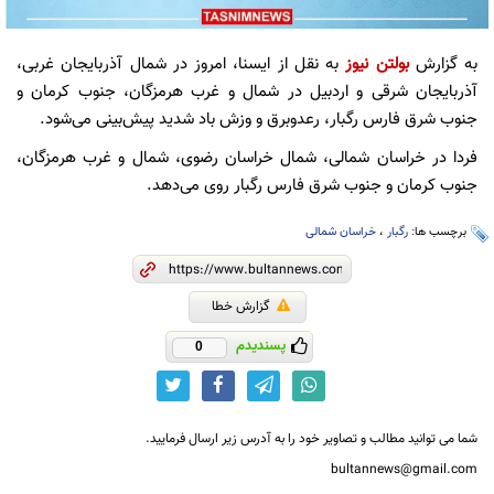
به گزارش
بولتن نیوز
به نقل از ایسنا، امروز در شمال آذربایجان غربی،
آذربایجان شرقی و اردبیل در شمال و غرب هرمزگان،‌ جنوب کرمان و
جنوب شرق فارس رگبار،‌ رعدوبرق و وزش باد شدید پیش‌بینی می‌شود.
فردا در خراسان شمالی،‌ شمال خراسان رضوی، شمال و غرب هرمزگان،
جنوب کرمان و جنوب شرق فارس رگبار روی می‌دهد.
برچسب ها:
رگبار
،
خراسان شمالی
گزارش خطا
پسندیدم
0
شما می توانید مطالب و تصاویر خود را به آدرس زیر ارسال فرمایید.
bultannews@gmail.com