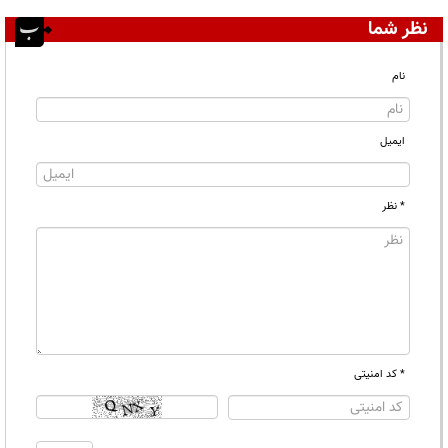
نظر شما
نام
ایمیل
* نظر
* کد امنیتی