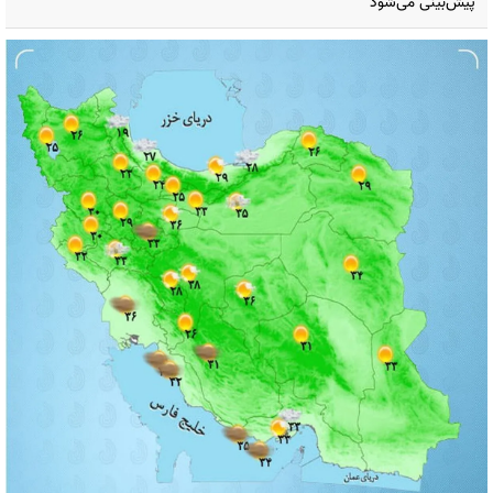
پیش‌بینی می‌شود