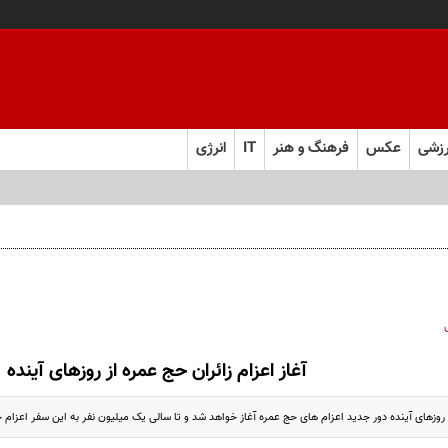
زشی
عکس
فرهنگ و هنر
IT
انرژی
آغاز اعزام زائران حج عمره از روزهای آینده
 روزهای آینده دور جدید اعزام های حج عمره آغاز خواهد شد و تا سالی یک میلیون نفر به این سفر اعزام 