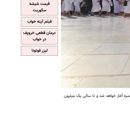
قیمت شیشه
سکوریت
فیلم آپنه خواب
درمان قطعی خروپف
در خواب
لیزر فوتونا
عمره آغاز خواهد شد و تا سالی یک میلیون