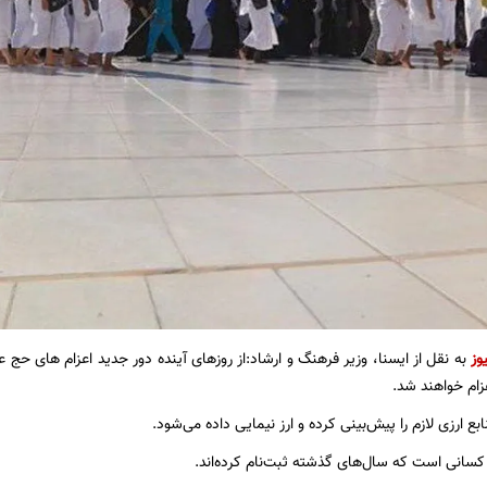
وز
به نقل از ایسنا، وزیر فرهنگ و ارشاد:از روزهای آینده دور جدید اعزام های حج 
زام خواهند شد.
 ارزی لازم را پیش‌بینی کرده و ارز نیمایی داده می‌شود.
ا کسانی است که سال‌های گذشته ثبت‌نام کرده‌اند.