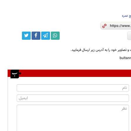
 عمره
و تصاویر خود را به آدرس زیر ارسال فرمایید.
bulta