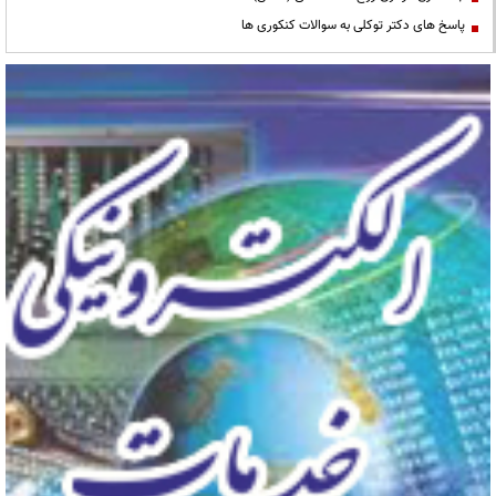
پاسخ های دکتر توکلی به سوالات کنکوری ها