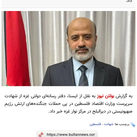
داد.
به گزارش
بولتن نیوز
به نقل از ایسنا، دفتر رسانه‌ای دولتی غزه از شهادت
سرپرست وزارت اقتصاد فلسطین در پی حملات جنگنده‌های ارتش رژیم
صهیونیستی در دیرالبلح در مرکز نوار غزه خبر داد.
برچسب ها:
شهادت
،
فلسطین