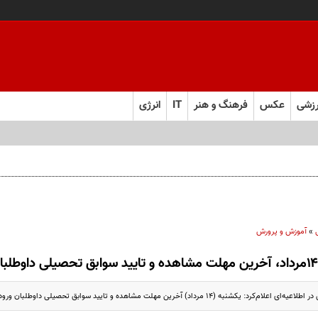
زشی
عکس
فرهنگ و هنر
IT
انرژی
»
آموزش و پرورش
مرداد، آخرین مهلت مشاهده و تایید سوابق تحصیلی داوطلبان ورود به دانشگاه
 (۱۴ مرداد) آخرین مهلت مشاهده و تایید سوابق تحصیلی داوطلبان ورود به دانشگاه است.