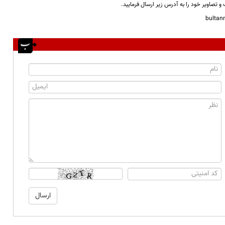
و تصاویر خود را به آدرس زیر ارسال فرمایید.
bulta