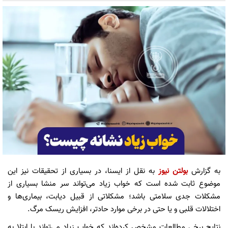
به گزارش
بولتن نیوز
به نقل از ایسنا، در بسیاری از تحقیقات نیز این
موضوع ثابت شده است که خواب زیاد می‌تواند سر منشا بسیاری از
مشکلات جدی سلامتی باشد؛ مشکلاتی از قبیل دیابت، بیماری‌ها و
اختلالات قلبی و یا حتی در برخی موارد حادتر، افزایش ریسک مرگ.
نتایج برخی مطالعات مشخص کرده‌اند که خواب زیاد می‌تواند با ابتلا به