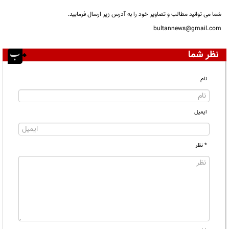
شما می توانید مطالب و تصاویر خود را به آدرس زیر ارسال فرمایید.
bultannews@gmail.com
نظر شما
نام
ایمیل
* نظر