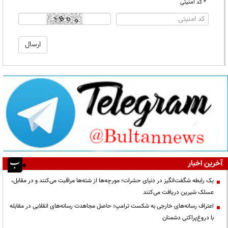
* کد امنیتی
آخرین اخبار
یک رابطه شگفت‌انگیز در دنیای حشرات؛ مورچه‌ها از شته‌ها مراقبت می‌کنند و در مقابل،
عسلک شیرین دریافت می‌کنند
اعتراف رسانه‌های خارجی به شکست ترامپ؛ حاصل مجاهدت رسانه‌های انقلابی در مقابله
با دروغ‌پراکنی دشمنان