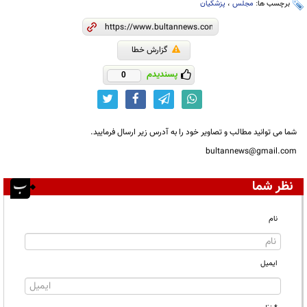
برچسب ها:
مجلس
،
پزشکیان
گزارش خطا
پسندیدم
0
شما می توانید مطالب و تصاویر خود را به آدرس زیر ارسال فرمایید.
bultannews@gmail.com
نظر شما
نام
ایمیل