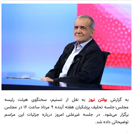
به گزارش
بولتن نیوز
به نقل از تسنیم، سخنگوی هیئت رئیسه
مجلس:جلسه تحلیف پزشکیان هفته آینده ۹ مرداد ساعت ۱۶ در مجلس
برگزار می‌شود. در جلسه غیرعلنی امروز درباره جزئیات این مراسم
توضیحاتی داده شد.